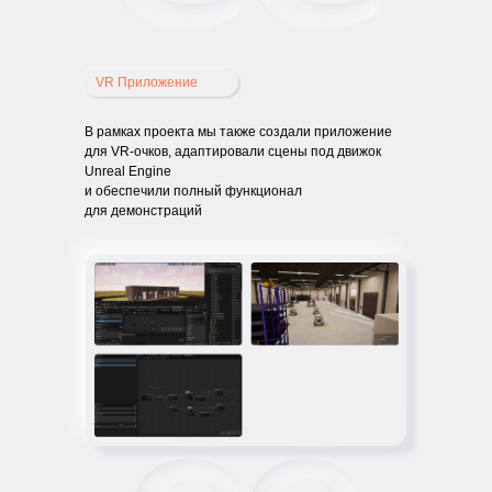
VR Приложение
В рамках проекта мы также создали приложение
для VR-очков, адаптировали сцены под движок
Unreal Engine
и обеспечили полный функционал
для демонстраций