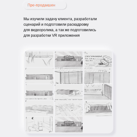
Пре-продакшен
Мы изучили задачу клиента, разработали
сценарий и подготовили раскадровку
для видеоролика, а так же подготовились
для разработки VR приложения