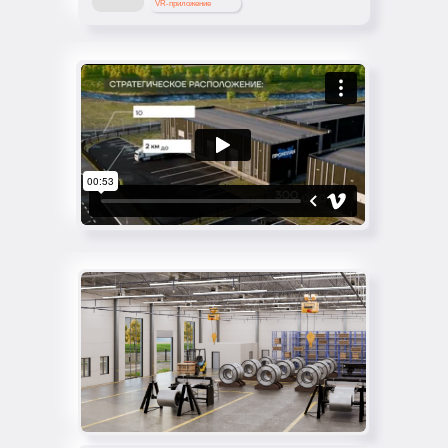
VR-приложение