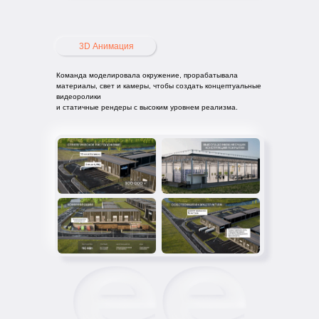
3D Анимация
Команда моделировала окружение, прорабатывала
материалы, свет и камеры, чтобы создать концептуальные
видеоролики
и статичные рендеры с высоким уровнем реализма.