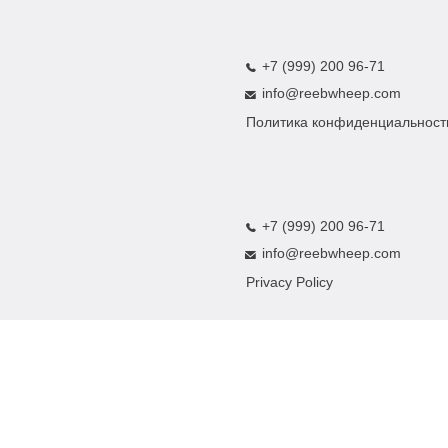
+7 (999) 200 96-71
info@reebwheep.com
Политика конфиденциальност
+7 (999) 200 96-71
info@reebwheep.com
Privacy Policy