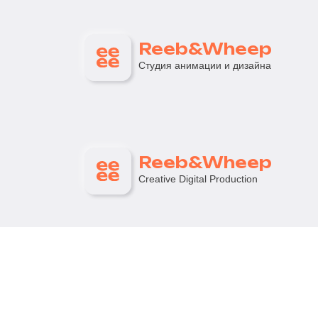
Reeb&Wheep
Студия анимации и дизайна
Reeb&Wheep
Creative Digital Production